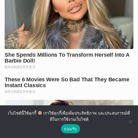
เว็บไซต์นี้ใช้คุกกี้
เราใช้คุกกี้เพื่อเพิ่มประสิทธิภาพ และประสบการณ์ที่
ดีในการใช้งานเว็บไซต์
ยอมรับ