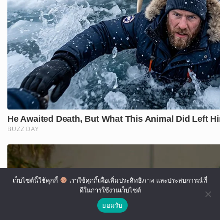
เว็บไซต์นี้ใช้คุกกี้
เราใช้คุกกี้เพื่อเพิ่มประสิทธิภาพ และประสบการณ์ที่
ดีในการใช้งานเว็บไซต์
ยอมรับ