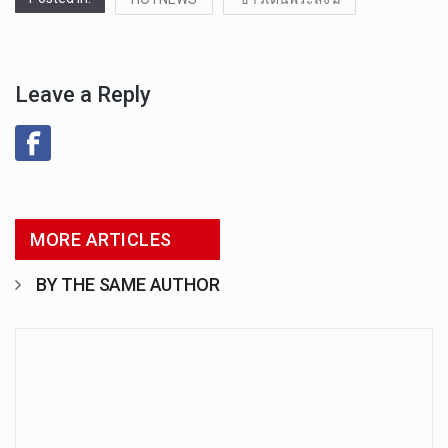
Leave a Reply
MORE ARTICLES
BY THE SAME AUTHOR