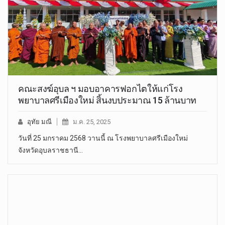
คณะสงฆ์อุบล ฯ มอบอาคารฟอกไตให้แก่โรง
พยาบาลศรีเมืองใหม่ สิ้นงบประมาณ 15 ล้านบาท
อุทัย มณี
ม.ค. 25, 2025
วันที่ 25 มกราคม 2568 วานนี้ ณ โรงพยาบาลศรีเมืองใหม่
จังหวัดอุบลราชธานี…