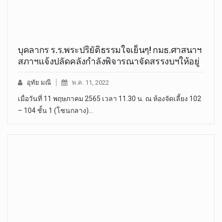
บุคลากร ร.ร.พระปริยัติธรรมใจเย็นๆ! กมธ.ศาสนาฯ
สภาฯแจ้งปลัดคลังกำลังพิจารณาจัดสรรงบฯให้อยู่
อุทัย มณี
พ.ค. 11, 2022
เมื่อวันที่ 11 พฤษภาคม 2565 เวลา 11.30 น. ณ ห้องจัดเลี้ยง 102
– 104 ชั้น 1 (โซนกลาง)…