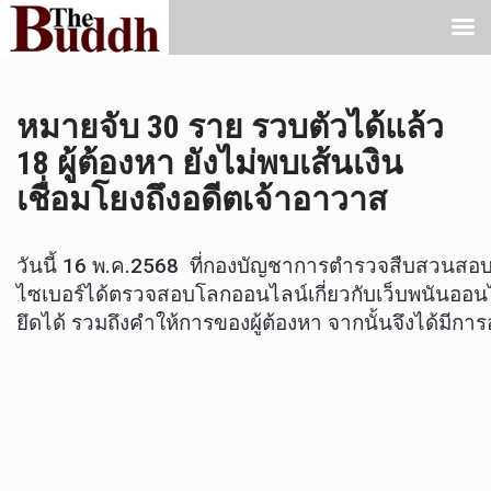
หมายจับ 30 ราย รวบตัวได้แล้ว
18 ผู้ต้องหา ยังไม่พบเส้นเงิน
เชื่อมโยงถึงอดีตเจ้าอาวาส
วันนี้ 16 พ.ค.2568 ที่กองบัญชาการตำรวจสืบสวนสอ
ไซเบอร์ได้ตรวจสอบโลกออนไลน์เกี่ยวกับเว็บพนันออ
ยึดได้ รวมถึงคำให้การของผู้ต้องหา จากนั้นจึงได้มีการ