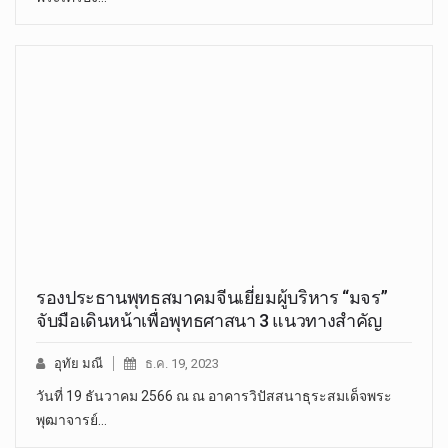
รองประธานพุทธสมาคมจีนเยี่ยมผู้บริหาร “มจร”
จับมือเดินหน้าเพื่อพุทธศาสนา 3 แนวทางสำคัญ
อุทัย มณี
ธ.ค. 19, 2023
วันที่ 19 ธันวาคม 2566 ณ ณ อาคารวิปัสสนาธุระสมเด็จพระ
พุฒาจารย์…