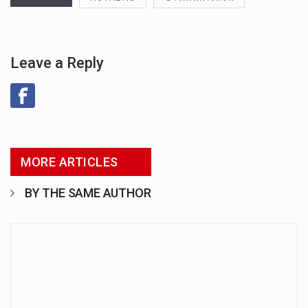
Leave a Reply
MORE ARTICLES
BY THE SAME AUTHOR