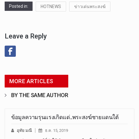
Posted in:
HOTNEWS
ข่าวเด่นพระสงฆ์
Leave a Reply
MORE ARTICLES
BY THE SAME AUTHOR
ข้อมูลความรุนแรงเกิดแด่..พระสงฆ์ชายแดนใต้
อุทัย มณี
ธ.ค. 15, 2019