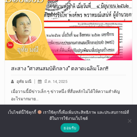
สะสาง “ศาสนสมบัติกลาง” ตลาดเฉลิมโลก!!
อุทัย มณี
มี.ค. 14, 2025
เมื่อวานนี้มีข่าวเล็ก ๆ ข่าวหนึ่ง ที่สื่อหลักไม่ได้ให้ความสำคัญ
อะไรมากมาย…
เว็บไซต์นี้ใช้คุกกี้
เราใช้คุกกี้เพื่อเพิ่มประสิทธิภาพ และประสบการณ์ที่
ดีในการใช้งานเว็บไซต์
ยอมรับ