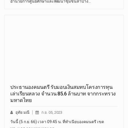
อำนวยการศูนย์ศึกษาและพัฒนาชุมชนลำปาง…
ประธานองคมนตรี รับมอบเงินสมทบโครงการทุน
เล่าเรียนหลวง จำนวน 85.6 ล้านบาท จากกระทรวง
มหาดไทย
อุทัย มณี
ก.ย. 05, 2023
วันนี้ (5 ก.ย. 66) เวลา 09.45 น. ที่ทำเนียบองคมนตรี เขต