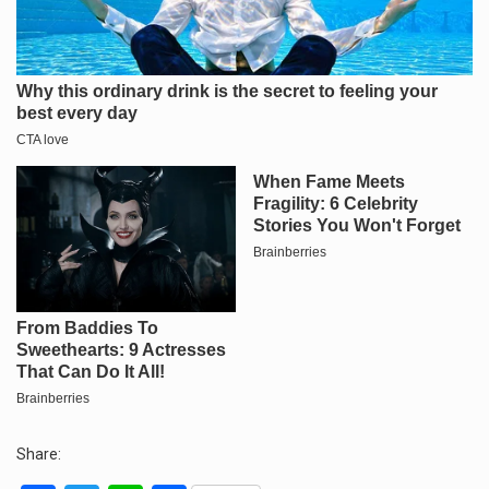
Share: