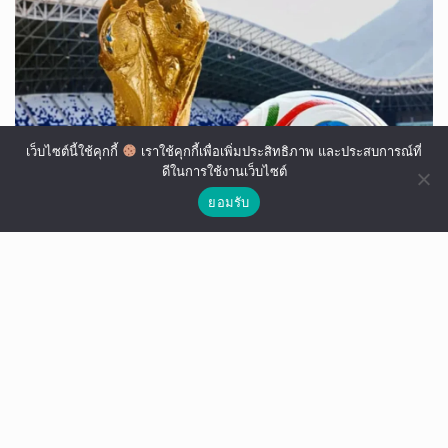
เว็บไซต์นี้ใช้คุกกี้
เราใช้คุกกี้เพื่อเพิ่มประสิทธิภาพ และประสบการณ์ที่
ดีในการใช้งานเว็บไซต์
ยอมรับ