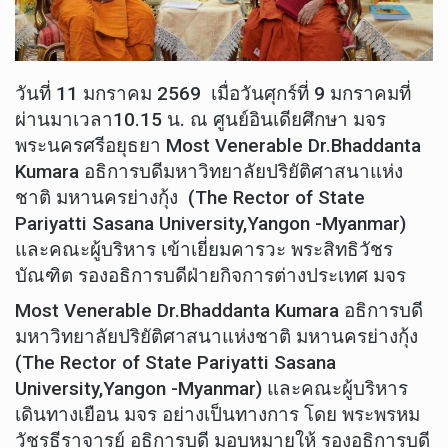
วันที่ 11 มกราคม 2569 เมื่อวันศุกร์ที่ 9 มกราคมที่
ผ่านมาเวลา10.15 น. ณ ศูนย์อินเดียศึกษา มจร
พระนครศรีอยุธยา Most Venerable Dr.Bhaddanta
Kumara อธิการบดีมหาวิทยาลัยปริยัติศาสนาแห่ง
ชาติ มหานครย่างกุ้ง (The Rector of State
Pariyatti Sasana University,Yangon -Myanmar)
และคณะผู้บริหาร เข้าเยี่ยมคารวะ พระสิทธิวัชร
บัณฑิต รองอธิการบดีฝ่ายกิจการต่างประเทศ มจร
Most Venerable Dr.Bhaddanta Kumara อธิการบดี
มหาวิทยาลัยปริยัติศาสนาแห่งชาติ มหานครย่างกุ้ง
(The Rector of State Pariyatti Sasana
University,Yangon -Myanmar) และคณะผู้บริหาร
เดินทางเยือน มจร อย่างเป็นทางการ โดย พระพรหม
วัชรธีราจารย์ อธิการบดี มอบหมายให้ รองอธิการบดี