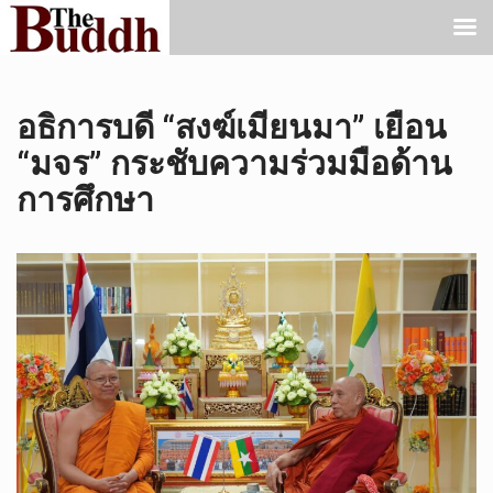
อธิการบดี “สงฆ์เมียนมา” เยือน
“มจร” กระชับความร่วมมือด้าน
การศึกษา