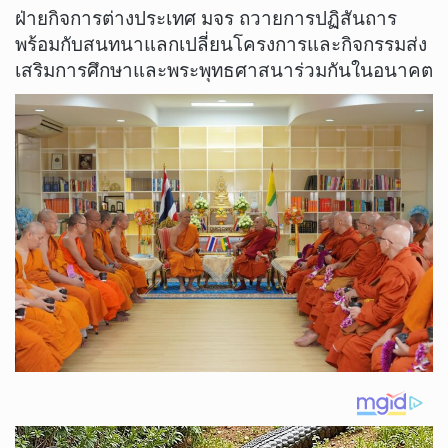
ฝ่ายกิจการต่างประเทศ มจร ถวายการปฏิสันถาร
พร้อมกับสนทนาแลกเปลี่ยนโครงการและกิจกรรมส่ง
เสริมการศึกษาและพระพุทธศาสนาร่วมกันในอนาคต