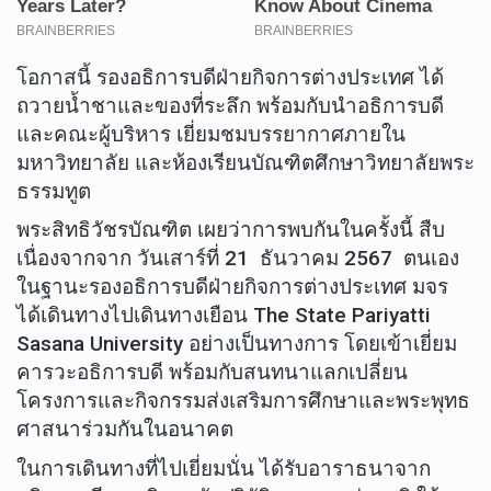
โอกาสนี้ รองอธิการบดีฝ่ายกิจการต่างประเทศ ได้
ถวายน้ำชาและของที่ระลึก พร้อมกับนำอธิการบดี
และคณะผู้บริหาร เยี่ยมชมบรรยากาศภายใน
มหาวิทยาลัย และห้องเรียนบัณฑิตศึกษาวิทยาลัยพระ
ธรรมทูต
พระสิทธิวัชรบัณฑิต เผยว่าการพบกันในครั้งนี้ สืบ
เนื่องจากจาก วันเสาร์ที่ 21 ธันวาคม 2567 ตนเอง
ในฐานะรองอธิการบดีฝ่ายกิจการต่างประเทศ มจร
ได้เดินทางไปเดินทางเยือน The State Pariyatti
Sasana University อย่างเป็นทางการ โดยเข้าเยี่ยม
คารวะอธิการบดี พร้อมกับสนทนาแลกเปลี่ยน
โครงการและกิจกรรมส่งเสริมการศึกษาและพระพุทธ
ศาสนาร่วมกันในอนาคต
ในการเดินทางที่ไปเยี่ยมนั่น ได้รับอาราธนาจาก