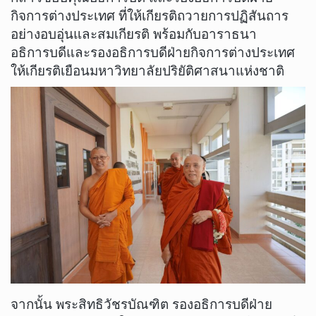
กิจการต่างประเทศ ที่ให้เกียรติถวายการปฏิสันถาร
อย่างอบอุ่นและสมเกียรติ พร้อมกับอาราธนา
อธิการบดีและรองอธิการบดีฝ่ายกิจการต่างประเทศ
ให้เกียรติเยือนมหาวิทยาลัยปริยัติศาสนาแห่งชาติ
จากนั้น พระสิทธิวัชรบัณฑิต รองอธิการบดีฝ่าย