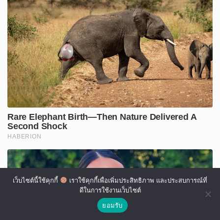
เว็บไซต์นี้ใช้คุกกี้
เราใช้คุกกี้เพื่อเพิ่มประสิทธิภาพ และประสบการณ์ที่
ดีในการใช้งานเว็บไซต์
ยอมรับ