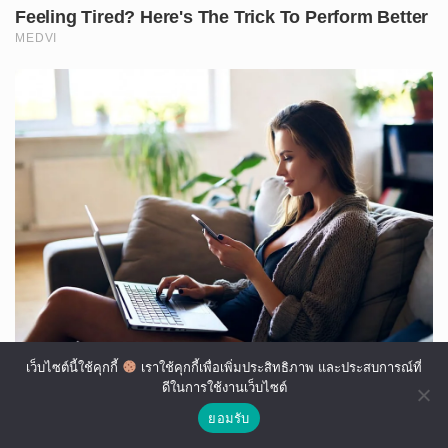
เว็บไซต์นี้ใช้คุกกี้
เราใช้คุกกี้เพื่อเพิ่มประสิทธิภาพ และประสบการณ์ที่
ดีในการใช้งานเว็บไซต์
ยอมรับ