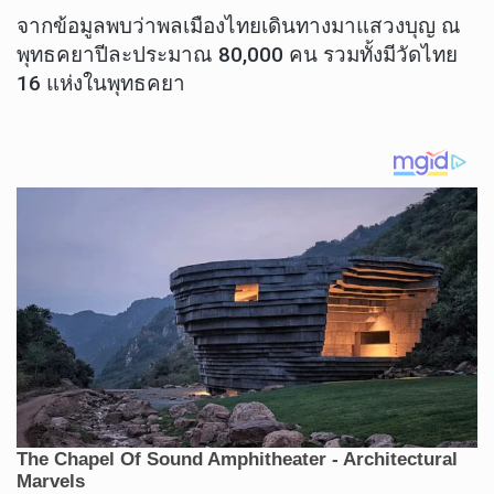
จากข้อมูลพบว่าพลเมืองไทยเดินทางมาแสวงบุญ ณ
พุทธคยาปีละประมาณ 80,000 คน รวมทั้งมีวัดไทย
16 แห่งในพุทธคยา