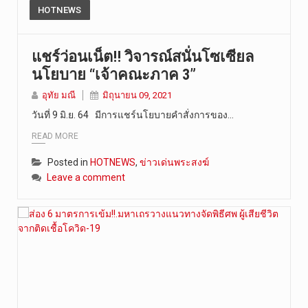
HOTNEWS
แชร์ว่อนเน็ต!! วิจารณ์สนั่นโซเซียล
นโยบาย “เจ้าคณะภาค 3”
อุทัย มณี
มิถุนายน 09, 2021
วันที่ 9 มิ.ย. 64 มีการแชร์นโยบายคำสั่งการของ…
READ MORE
Posted in
HOTNEWS
,
ข่าวเด่นพระสงฆ์
Leave a comment