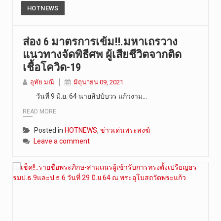
HOTNEWS
ส่อง 6 มาตรการเข้ม!!.มหาเถรวาง
แนวทางจัดพิธีศพ ผู้เสียชีวิตจากติด
เชื้อโควิด-19
อุทัย มณี
มิถุนายน 09, 2021
วันที่ 9 มิ.ย. 64 นายสิปป์บวร แก้วงาม…
READ MORE
Posted in
HOTNEWS
,
ข่าวเด่นพระสงฆ์
Leave a comment