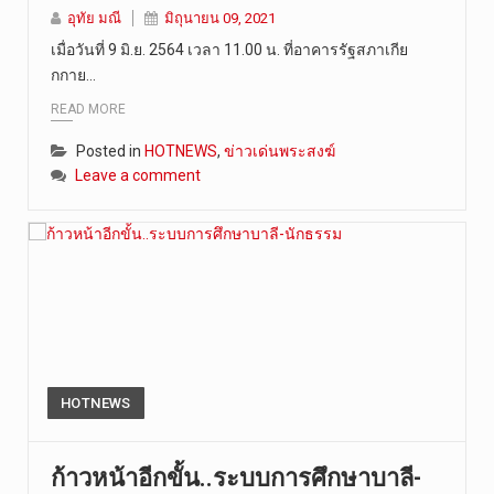
อุทัย มณี
มิถุนายน 09, 2021
เมื่อวันที่ 9 มิ.ย. 2564 เวลา 11.00 น. ที่อาคารรัฐสภาเกีย
กกาย…
READ MORE
Posted in
HOTNEWS
,
ข่าวเด่นพระสงฆ์
Leave a comment
HOTNEWS
ก้าวหน้าอีกขั้น..ระบบการศึกษาบาลี-