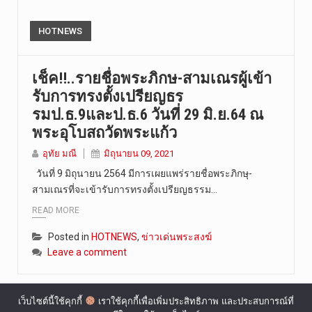
HOTNEWS
เช็ค!!..รายชื่อพระภิกษ-สามเณรผู้เข้า
รับการทรงตั้งเปรียญธร
รมป.ธ.9และป.ธ.6 วันที่ 29 มิ.ย.64 ณ
พระอุโบสถวัดพระแก้ว
อุทัย มณี
มิถุนายน 09, 2021
วันที่ 9 มิถุนายน 2564 มีการเผยแพร่รายชื่อพระภิกษุ-
สามเณรที่จะเข้ารับการทรงตั้งเปรียญธรรม…
READ MORE
Posted in
HOTNEWS
,
ข่าวเด่นพระสงฆ์
Leave a comment
เว็บไซต์นี้ใช้คุกกี้
เราใช้คุกกี้เพื่อเพิ่มประสิทธิภาพ และประสบการณ์ที่