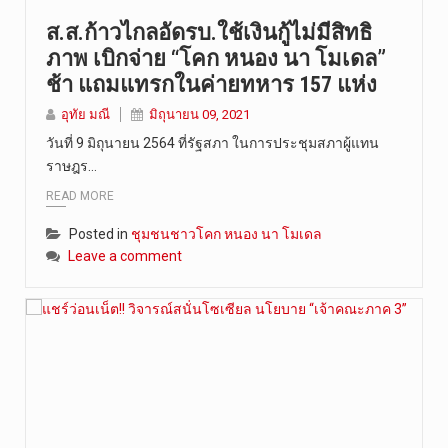
ส.ส.ก้าวไกลอัดรบ.ใช้เงินกู้ไม่มีสิทธิ
ภาพ เบิกจ่าย “โคก หนอง นา โมเดล”
ช้า แถมแทรกในค่ายทหาร 157 แห่ง
อุทัย มณี
มิถุนายน 09, 2021
วันที่ 9 มิถุนายน 2564 ที่รัฐสภา ในการประชุมสภาผู้แทน
ราษฎร…
READ MORE
Posted in
ชุมชนชาวโคก หนอง นา โมเดล
Leave a comment