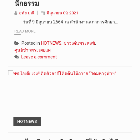
นักธรรม
อุทัย มณี
มิถุนายน 09, 2021
วันที่ 9 มิถุนายน 2564 ณ สำนักงานสภาการศึกษา…
READ MORE
Posted in
HOTNEWS
,
ข่าวเด่นพระสงฆ์
,
ศูนย์ข่าวพระเผยแผ่
Leave a comment
HOTNEWS