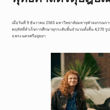
เมื่อวันที่ 9 ธันวาคม 2565 มหาวิทยาลัยมหาจุฬาลงกรณรา
คฤหัสที่สำเร็จการศึกษาทุกระดับชั้นจำนวนทั้งสิ้น 4,370 
จ.พระนครศรีอยุธยา