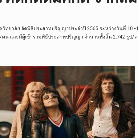
ชวิทยาลัย จัดพิธีประสาทปริญญาประจำปี 2565 ระหว่างวันที่ 10
รูป/คน และมีผู้เข้าร่วมพิธีประสาทปริญญา จำนวนทั้งสิ้น 2,742 ร