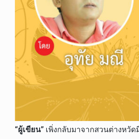
“ผู้เขียน”
เพิ่งกลับมาจากสวนต่างหวัด