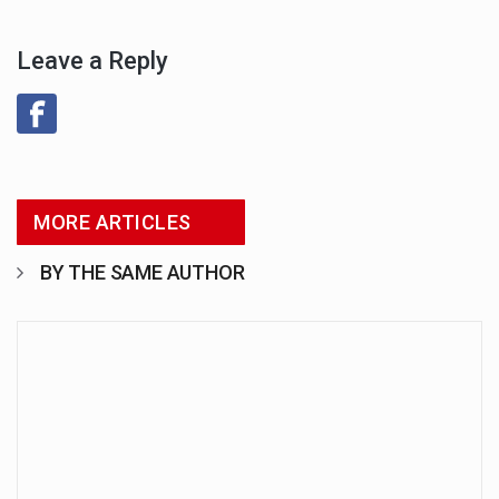
Leave a Reply
MORE ARTICLES
BY THE SAME AUTHOR