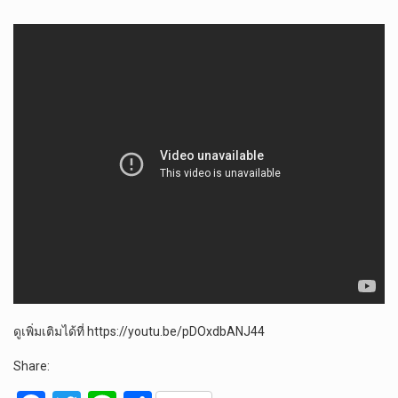
ดูเพิ่มเติมได้ที่ https://youtu.be/pDOxdbANJ44
Share: