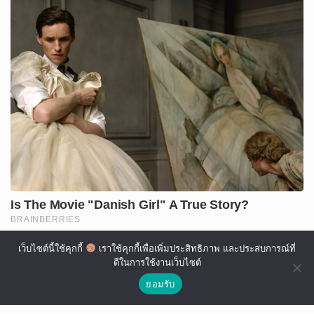
เว็บไซต์นี้ใช้คุกกี้
เราใช้คุกกี้เพื่อเพิ่มประสิทธิภาพ และประสบการณ์ที่
ดีในการใช้งานเว็บไซต์
ยอมรับ