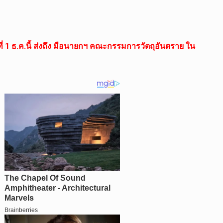
 1 ธ.ค.นี้ ส่งถึง มือนายกฯ คณะกรรมการวัตถุอันตราย ใน