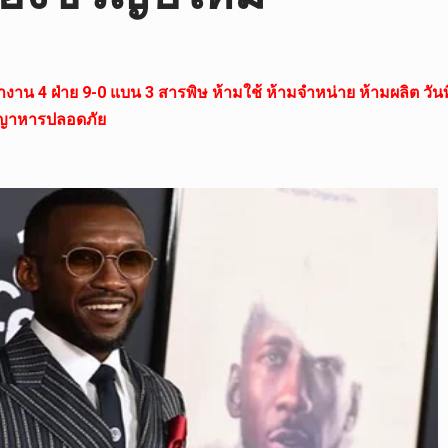
4 ฝ่าย 9-0 แบน 3 สารพิษ ห้ามใช้ ห้ามจำหน่าย ห้ามผลิต วันที่
ธัญญาหารปลอดภัย