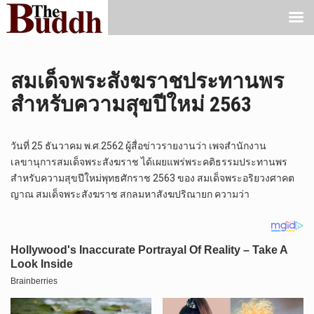
สมเด็จพระสังฆราชประทานพร
สำหรับความสุขปีใหม่ 2563
วันที่ 25 ธันวาคม พ.ศ.2562 ผู้สื่อข่าวรายงานว่า เพจสำนักงาน
เลขานุการสมเด็จพระสังฆราช ได้เผยแพร่พระคติธรรมประทานพร
สำหรับความสุขปีใหม่พุทธศักราช 2563 ของ สมเด็จพระอริยวงศาคต
ญาณ สมเด็จพระสังฆราช สกลมหาสังฆปริณายก ความว่า