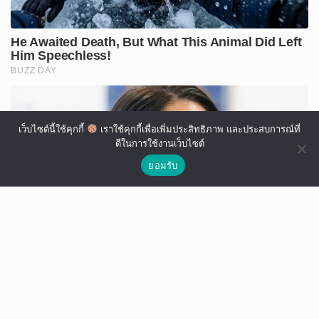
เว็บไซต์นี้ใช้คุกกี้
เราใช้คุกกี้เพื่อเพิ่มประสิทธิภาพ และประสบการณ์ที่
ดีในการใช้งานเว็บไซต์
ยอมรับ