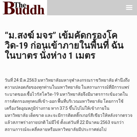
“ม.สงฆ์ มจร” เข้มคัดกรองโค
วิด-19 ก่อนเข้าภายในพื้นที่ ฉัน
ในบาตร นั่งห่าง 1 เมตร
วันที่ 24 มี.ค.2563 มหาวิทยาลัยมหาจุฬาลงกรณราชวิทยาลัย คำนึงถึง
ความปลอดภัยของทุกท่านในมหาวิทยาลัย ในสถานการณ์ที่มีการแพร่
ระบาดของเชื้อไวรัสโควิด-19 มหาวิทยาลัยจึงมีมาตรการเข้มงวดใน
การคัดกรองทุกคนที่เข้า-ออก พื้นที่บริเวณมหาวิทยาลัย โดยการใช้
เครื่องวัดอุณหภูมิร่างกาย หาก 37.5 ขึ้นไปไม่ให้เข้าภายใน
มหาวิทยาลัย เด็ดขาด และจะมีการติดสติ๊กเกอร์สีเขียวให้หลังจากตรวจ
แล้วสภาพร่างกายปกติ ไม่มีไข้ ตั้งแต่วันที่ 22 มีนาคม 2563 จนกว่า
สถานการณ์จะคลี่คลายหรือมหาวิทยาลัยมีประกาศต่อไป