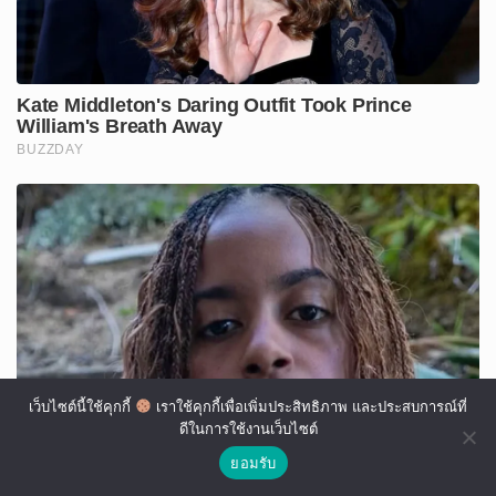
เว็บไซต์นี้ใช้คุกกี้
เราใช้คุกกี้เพื่อเพิ่มประสิทธิภาพ และประสบการณ์ที่
ดีในการใช้งานเว็บไซต์
ยอมรับ