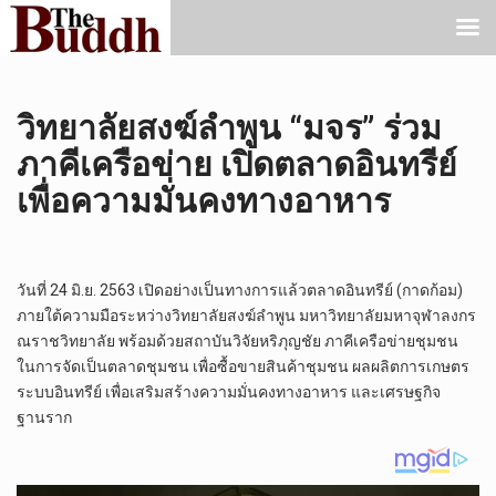
วิทยาลัยสงฆ์ลำพูน “มจร” ร่วม
ภาคีเครือข่าย เปิดตลาดอินทรีย์
เพื่อความมั่นคงทางอาหาร
วันที่ 24 มิ.ย. 2563 เปิดอย่างเป็นทางการแล้วตลาดอินทรีย์ (กาดก้อม)
ภายใต้ความมือระหว่างวิทยาลัยสงฆ์ลำพูน มหาวิทยาลัยมหาจุฬาลงกร
ณราชวิทยาลัย พร้อมด้วยสถาบันวิจัยหริภุญชัย ภาคีเครือข่ายชุมชน
ในการจัดเป็นตลาดชุมชน เพื่อซื้อขายสินค้าชุมชน ผลผลิตการเกษตร
ระบบอินทรีย์ เพื่อเสริมสร้างความมั่นคงทางอาหาร และเศรษฐกิจ
ฐานราก