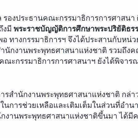
ุล รองประธานคณะกรรมาธิการการศาสนา ศิ
ถึงมี
พระราชบัญญัติการศึกษาพระปริยัติธร
ียงพอ ทางกรรมาธิการฯ จึงได้ประสานกับหน่ว
นักงานพระพุทธศาสนาแห่งชาติ รวมถึงคณะ
งนี้คณะกรรมาธิการการศาสนาฯ ยังได้พิจารณา
การสำนักงานพระพุทธศาสนาแห่งชาติ กล่าว
การช่วยเหลือและเติมเต็มในส่วนที่อำนาจห
แต่มีสำนักงานพระพุทธศาสนาแห่งชาติขึ้นมา