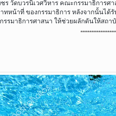
ักเพ็ชร วัดบวรนิเวศวิหาร คณะกรรมาธิกา
ทหน้าที่ ของกรรมาธิการ หลังจากนั้นได้ร
รรมาธิการศาสนา ให้ช่วยผลักดันให้สถาบ
*******************