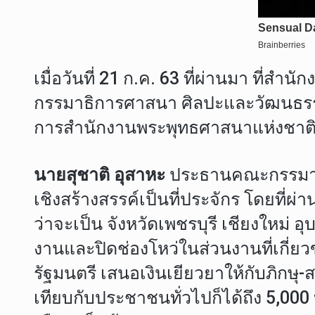
เมื่อวันที่ 21 ก.ค. 63 ที่ผ่านมา ที
กรรมาธิการศาสนา ศิลปะและวัฒนธรร
การสำนักงานพระพุทธศาสนาแห่งชาติ
นายสุชาติ อุสาหะ
ประธานคณะกรรมาธิ
เชิงสร้างสรรค์เป็นที่ประจักร โดยที่ผ
ว่าจะเป็น จังหวัดเพชรบุรี เชียงใหม
งานและปิดช่องโหว่ในส่วนงานที่เกี่ยว
รัฐมนตรี เสนอเงินเยียวยาให้กับภิ
เทียบกับประชาชนทั่วไปก็ได้ถึง 5,000