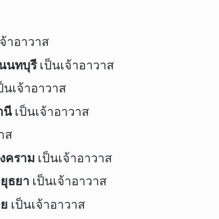
เจ้าอาวาส
นนทบุรี
เป็นเจ้าอาวาส
ป็นเจ้าอาวาส
านี
เป็นเจ้าอาวาส
วาส
สงคราม
เป็นเจ้าอาวาส
ยุธยา
เป็นเจ้าอาวาส
าย
เป็นเจ้าอาวาส