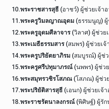
10.
พระราชสารสุธี
(อาชว์) ผู้ช่วยเจ้
11.
พระครูวิมลญาณอุดม
(ธรรมนูญ) ผู
12.
พระครูอุดมศีลาจาร
(วิลาศ) ผู้ช่
13.
พระเมธีธรรมสาร
(สมพร) ผู้ช่วย
14.
พระครูปริยัตยาภิรม
(สมบูรณ์) ผู้
15.
พระครูศรีปทุมาภรณ์
(นพพร) ผู้ช่
16.
พระสมุทรวชิรโสภณ
(โสภณ) ผู้ช่
17.
พระปริยัติสารสุธี
(เอนก) ผู้ช่วยเจ
18.
พระราชรัตนาลงกรณ์
(พิศิษฐ์) ผู้