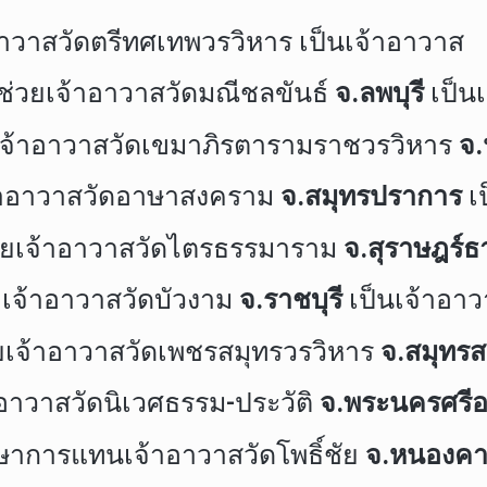
าอาวาสวัดตรีทศเทพวรวิหาร เป็นเจ้าอาวาส
้ช่วยเจ้าอาวาสวัดมณีชลขันธ์
จ.ลพบุรี
เป็น
วยเจ้าอาวาสวัดเขมาภิรตารามราชวรวิหาร
จ.
เจ้าอาวาสวัดอาษาสงคราม
จ.สมุทรปราการ
เ
ช่วยเจ้าอาวาสวัดไตรธรรมาราม
จ.สุราษฎร์ธ
วยเจ้าอาวาสวัดบัวงาม
จ.ราชบุรี
เป็นเจ้าอา
วยเจ้าอาวาสวัดเพชรสมุทรวรวิหาร
จ.สมุทร
้าอาวาสวัดนิเวศธรรม-ประวัติ
จ.พระนครศรีอ
รักษาการแทนเจ้าอาวาสวัดโพธิ์ชัย
จ.หนองค