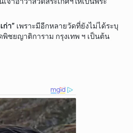
อเป็นเจ้าอาวาสวัดสระเกศฯให้เป็นพระ
เก่า”
เพราะมีอีกหลายวัดที่ยังไม่ได้ระบุ
ัดพิชยญาติการาม กรุงเทพ ฯ เป็นต้น