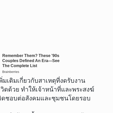
่มเติมเกี่ยวกับสาเหตุที่งดรับงาน
วิดด้วย ทำให้เจ้าหน้าที่และพระสงฆ์
รับผิดชอบต่อสังคมและชุมชนโดยรอบ