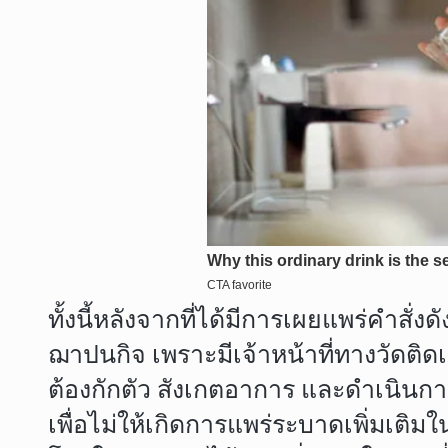
ทั้งนี้หลังจากที่ได้มีการเผยแพร่คำสั่
ฌาปนกิจ เพราะมีเจ้าหน้าที่ทางวัดติด
ต้องกักตัว สังเกตอาการ และดำเนินก
เพื่อไม่ให้เกิดการแพร่ระบาดเพิ่มเติม