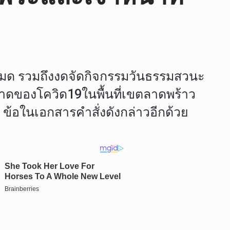
มด รวมถึงงดจัดกิจกรรมวันธรรมสวนะ
ะบาดของโควิด19ในพื้นที่เขตลาดพร้าว
 ข้อในเอกสารคำสั่งดังกล่าวอีกด้วย