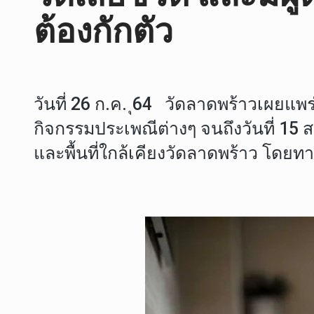
ต้องกักตัว
วันที่ 26 ก.ค. ุ64 วัดลาดพร้าวเผยแพร
กิจกรรมประเพณีต่างๆ จนถึงวันที่ 15 
และพื้นที่ใกล้เคียงวัดลาดพร้าว โดย