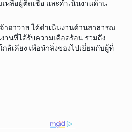
เหลือผู้ติดเชื้อ และดำเนินงานด้าน
เจ้าอาวาส ได้ดำเนินงานด้านสาธารณ
งานที่ได้รับความเดือดร้อน รวมถึง
คียง เพื่อนำสิ่งของไปเยี่ยมกับผู้ที่