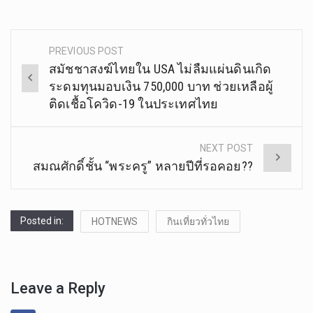
PREVIOUS POST
Post
สมัชชาสงฆ์ไทยใน USA ไม่ลืมแผ่นดินเกิด
navigation
ระดมทุนมอบเงิน 750,000 บาท ช่วยเหลือผู้
ติดเชื้อโควิด-19 ในประเทศไทย
NEXT POST
สมณศักดิ์ชั้น “พระครู” หลายปีที่รอคอย??
Posted in:
HOTNEWS
กินเที่ยวทั่วไทย
Leave a Reply