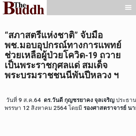
“สภาสตรีแห่งชาติ” จับมือ
พช.มอบอุปกรณ์ทางการแพทย์
ช่วยเหลือผู้ป่วยโควิด-19 ถวาย
เป็นพระราชกุศลแด่ สมเด็จ
พระบรมราชชนนีพันปีหลวง ฯ
วันที่ 9 ส.ค.64
ดร.วันดี กุญชรยาคง จุลเจริญ
ประธานส
พรรษา 12 สิงหาคม 2564 โดยมี
รองศาสตราจารย์ นา