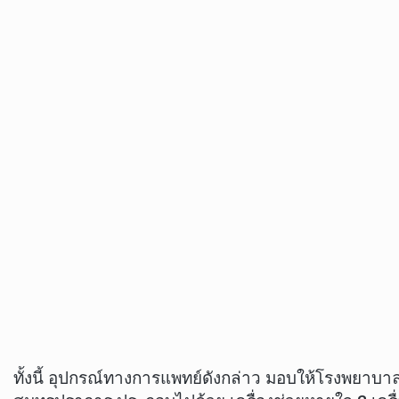
ทั้งนี้ อุปกรณ์ทางการแพทย์ดังกล่าว มอบให้โรงพยาบา