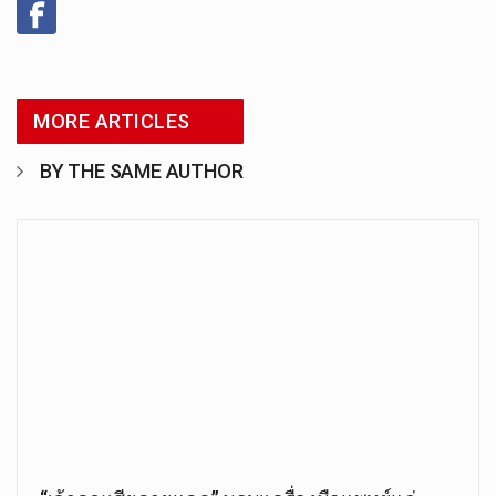
MORE ARTICLES
BY THE SAME AUTHOR