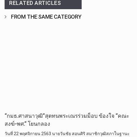
RELATED ARTICLES
FROM THE SAME CATEGORY
“กมธ.ศาสนาวุฒิ”สุดทนพระเณรร่วมม็อบ ข้องใจ “คณะ
สงฆ์-พศ.” โยนกลอง
วันที่ 22 พฤศจิกายน 2563 นายวันชัย สอนศิริ สมาชิกวุฒิสภาในฐานะ