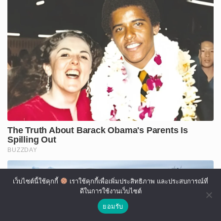
เว็บไซต์นี้ใช้คุกกี้
เราใช้คุกกี้เพื่อเพิ่มประสิทธิภาพ และประสบการณ์ที่
ดีในการใช้งานเว็บไซต์
ยอมรับ