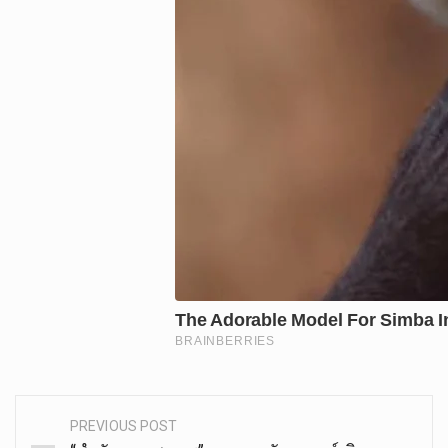
PREVIOUS POST
Post