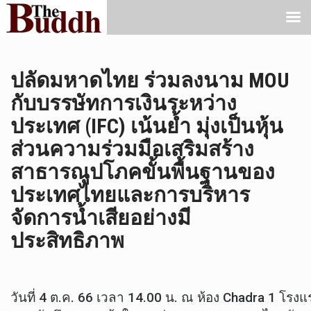
ปลัดมหาดไทย ร่วมลงนาม MOU
กับบรรษัทการเงินระหว่าง
ประเทศ (IFC) เน้นย้ำ มุ่งเป็นหุ้น
ส่วนความร่วมมือเสริมสร้าง
สาธารณูปโภคขั้นพื้นฐานของ
ประเทศไทยและการบริหาร
จัดการน้ำเสียอย่างมี
ประสิทธิภาพ
วันที่ 4 ต.ค. 66 เวลา 14.00 น. ณ ห้อง Chadra 1 โ