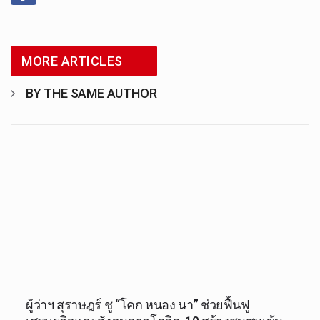
MORE ARTICLES
BY THE SAME AUTHOR
ผู้ว่าฯ สุราษฎร์ ชู “โคก หนอง นา” ช่วยฟื้นฟู