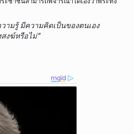
่าประชาชนสามารถพิจารณาได้เองว่าพระทั้ง
ความรู้ มีความคิดเป็นของตนเอง
สงฆ์หรือไม่”