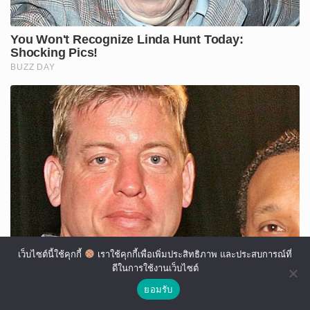
เว็บไซต์นี้ใช้คุกกี้
เราใช้คุกกี้เพื่อเพิ่มประสิทธิภาพ และประสบการณ์ที่
ดีในการใช้งานเว็บไซต์
ยอมรับ