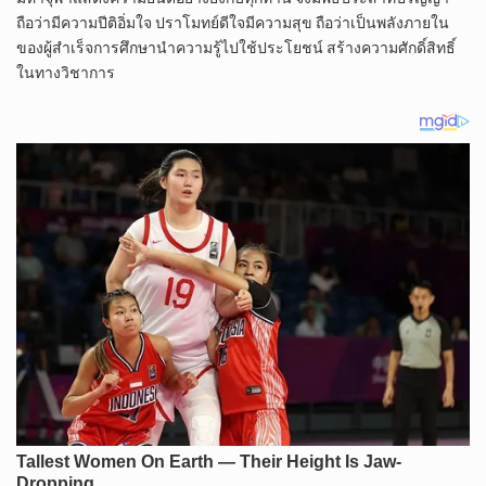
ถือว่ามีความปีติอิ่มใจ ปราโมทย์ดีใจมีความสุข ถือว่าเป็นพลังภายใน
ของผู้สำเร็จการศึกษานำความรู้ไปใช้ประโยชน์ สร้างความศักดิ์สิทธิ์
ในทางวิชาการ