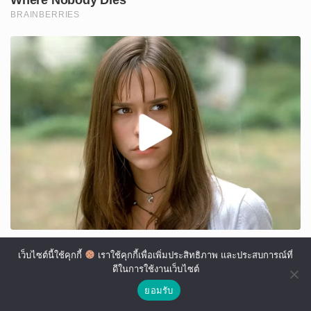
เว็บไซต์นี้ใช้คุกกี้
เราใช้คุกกี้เพื่อเพิ่มประสิทธิภาพ และประสบการณ์ที่
ดีในการใช้งานเว็บไซต์
ยอมรับ