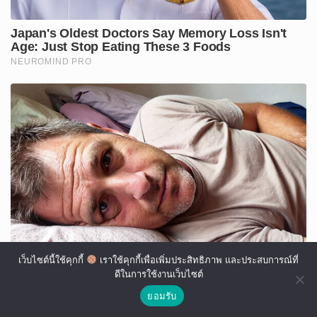
เว็บไซต์นี้ใช้คุกกี้
เราใช้คุกกี้เพื่อเพิ่มประสิทธิภาพ และประสบการณ์ที่
ดีในการใช้งานเว็บไซต์
ยอมรับ