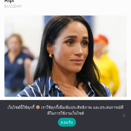
เว็บไซต์นี้ใช้คุกกี้
เราใช้คุกกี้เพื่อเพิ่มประสิทธิภาพ และประสบการณ์ที่
ดีในการใช้งานเว็บไซต์
ยอมรับ