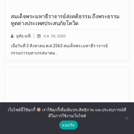
สมเด็จพระมหาธีราจารย์ส่งคติธรรม ถึงพระธรรม
ทูตต่างประเทศประสบภัยโควิด
อุทัย มณี
ส.ค. 03, 2020
เมื่อวันที่ 3 สิงหาคม พ.ศ.2563 สมเด็จพระมหาธีราจารย์
กรรมการมหาเถรสมาคม…
เว็บไซต์นี้ใช้คุกกี้
เราใช้คุกกี้เพื่อเพิ่มประสิทธิภาพ และประสบการณ์ที่
ดีในการใช้งานเว็บไซต์
ยอมรับ