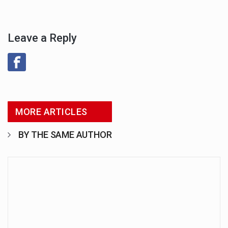
Leave a Reply
MORE ARTICLES
BY THE SAME AUTHOR