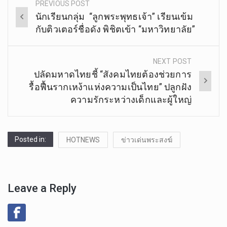
PREVIOUS POST
Post
นักเรียนกลุ่ม “ลูกพระพุทธเจ้า” เรียนเข้ม
navigation
กับติวเตอร์ชื่อดัง พิชิตเข้า “มหาวิทยาลัย”
NEXT POST
ปลัดมหาดไทยชี้ “สังคมไทยต้องช่วยการ
รื้อฟื้นรากเหง้าแห่งความเป็นไทย” ปลูกฝัง
ความรักระหว่างเด็กและผู้ใหญ่
Posted in:
HOTNEWS
ข่าวเด่นพระสงฆ์
Leave a Reply