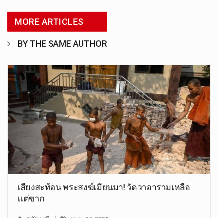
MORE ARTICLES
BY THE SAME AUTHOR
เสียงสะท้อน พระสงฆ์เมียนมา! วัดวาอารามเหลือ
แต่ซาก