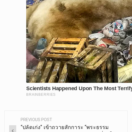
PREVIOUS POST
Post
“ปลัดเก่ง” เข้าถวายสักการะ “พระธรรม