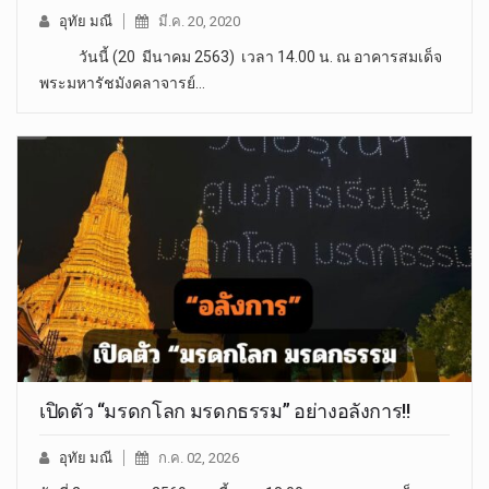
อุทัย มณี
มี.ค. 20, 2020
วันนี้ (20 มีนาคม 2563) เวลา 14.00 น. ณ อาคารสมเด็จ
พระมหารัชมังคลาจารย์…
เปิดตัว “มรดกโลก มรดกธรรม” อย่างอลังการ!!
อุทัย มณี
ก.ค. 02, 2026