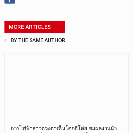
MORE ARTICLES
BY THE SAME AUTHOR
การไฟฟ้าลาวดวงตาเห็นโคกอีโด่ย ชมผลงานนำ