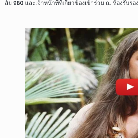
ลัย 980 และเจ้าหน้าที่ที่เกี่ยวข้องเข้าร่วม ณ ห้องร