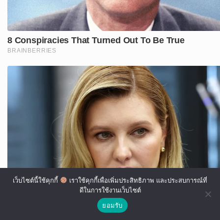
เว็บไซต์นี้ใช้คุกกี้
เราใช้คุกกี้เพื่อเพิ่มประสิทธิภาพ และประสบการณ์ที่
ดีในการใช้งานเว็บไซต์
ยอมรับ