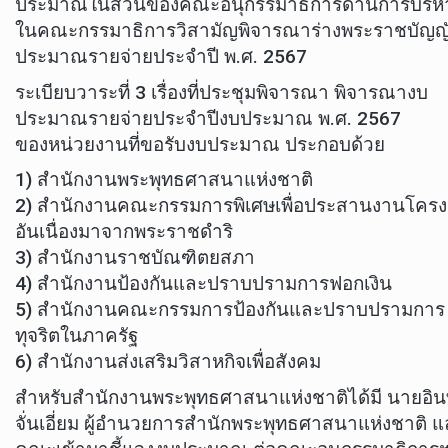
ประมาณในส่วนของคณะอนุกรรมาธิการด้านการบริห
ในคณะกรรมาธิการวิสามัญพิจารณาร่างพระราชบัญญั
ประมาณรายจ่ายประจำปี พ.ศ. 2567
ระเบียบวาระที่ 3 เรื่องที่ประชุมพิจารณา พิจารณางบ
ประมาณรายจ่ายประจำปีงบประมาณ พ.ศ. 2567
ของหน่วยงานที่ขอรับงบประมาณ ประกอบด้วย
1) สำนักงานพระพุทธศาสนาแห่งชาติ
2) สำนักงานคณะกรรมการพิเศษเพื่อประสานงานโคร
อันเนื่องมาจากพระราชดำริ
3) สำนักงานราชบัณฑิตยสภา
4) สำนักงานป้องกันและปราบปรามการฟอกเงิน
5) สำนักงานคณะกรรมการป้องกันและปราบปรามการ
ทุจริตในภาครัฐ
6) สำนักงานส่งเสริมวิสาหกิจเพื่อสังคม
สำหรับสำนักงานพระพุทธศาสนาแห่งชาติได้มี นายอิ
จั่นเอี่ยม ผู้อำนวยการสำนักพระพุทธศาสนาแห่งชาติ 