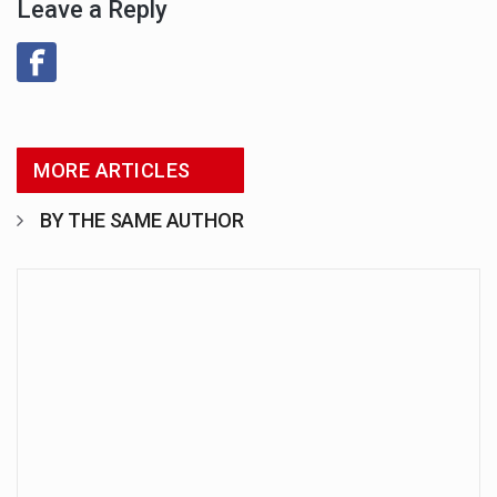
Leave a Reply
MORE ARTICLES
BY THE SAME AUTHOR