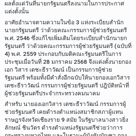
ผลตั้งแต่วันที่นายกรัฐมนตรีลงนามในการประกาศ
แต่งตั้งนั้น
อาศัยอำนาจตามความในข้อ 3 แห่งระเบียบสำนัก
นายกรัฐมนตรี ว่าด้วยคณะกรรมการผู้ช่วยรัฐมนตรี
พ.ศ. 2546 ซึ่งแก้ไขเพิ่มเติมโดยระเบียบสำนักนายก
รัฐมนตรี ว่าด้วยคณะกรรมการผู้ช่วยรัฐมนตรี (ฉบับที่
4) พ.ศ. 2559 ประกอบกับมติคณะรัฐมนตรีในการ
ประชุมเมื่อวันที่ 28 มกราคม 2568 จึงแต่งตั้งนายกอง
เอก วิสาร เตชะธีราวัฒน์ เป็นกรรมการผู้ช่วย
รัฐมนตรี พร้อมทั้งมีคำสั่งอีกฉบับให้นายกองเอกวิสาร
เตชะธีราวัฒน์ กรรมการผู้ช่วยรัฐมนตรี ปฎิบัติหน้าที่
ผู้ช่วยรัฐมนตรีประจำกระทรวงคมนาคม
สำหรับ นายองเอกวิสาร เตชะธีราวัฒน์ กรรมการผู้
ช่วยรัฐมนตรี เคยดำรงตำแหน่งสมาชิกสภาผู้แทน
ราษฎรจังหวัดเชียงราย 9 สมัย ในรัฐบาลนางสาวยิ่ง
ลักษณ์ ชินวัตร ดำรงตำแหน่งรัฐมนตรีช่วยว่าการ
กระทรวงมหาดไทย และในฐานะผู้บังคับบัญชา กอง