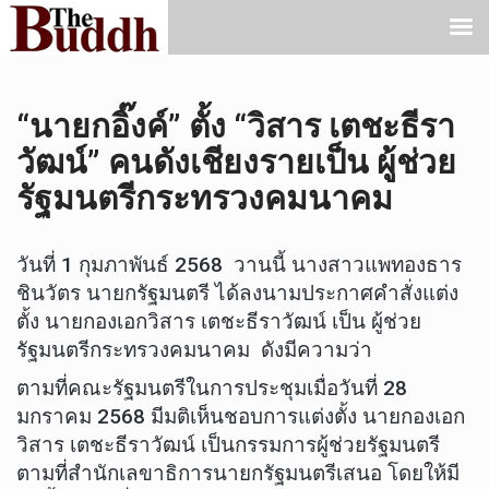
“นายกอิ๊งค์” ตั้ง “วิสาร เตชะธีรา
วัฒน์” คนดังเชียงรายเป็น ผู้ช่วย
รัฐมนตรีกระทรวงคมนาคม
วันที่ 1 กุมภาพันธ์ 2568 วานนี้ นางสาวแพทองธาร
ชินวัตร นายกรัฐมนตรี ได้ลงนามประกาศคำสั่งแต่ง
ตั้ง นายกองเอกวิสาร เตชะธีราวัฒน์ เป็น ผู้ช่วย
รัฐมนตรีกระทรวงคมนาคม ดังมีความว่า
ตามที่คณะรัฐมนตรีในการประชุมเมื่อวันที่ 28
มกราคม 2568 มีมติเห็นชอบการแต่งตั้ง นายกองเอก
วิสาร เตชะธีราวัฒน์ เป็นกรรมการผู้ช่วยรัฐมนตรี
ตามที่สำนักเลขาธิการนายกรัฐมนตรีเสนอ โดยให้มี