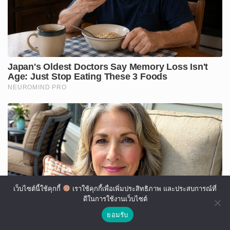
เว็บไซต์นี้ใช้คุกกี้
เราใช้คุกกี้เพื่อเพิ่มประสิทธิภาพ และประสบการณ์ที่
ดีในการใช้งานเว็บไซต์
ยอมรับ