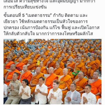
เลื่อมใส ความสุขทางใจ และอุดมปัญญา มากกว่า
การเปรียบเทียบแข่งขัน
ขั้นตอนที่ 5 “เมตตาธรรม” กำกับ ติดตาม และ
เยียวยา ใช้หลักเมตตาธรรมเป็นหัวใจของการ
ปกครอง เน้นการป้องกัน แก้ไข ฟื้นฟู และเปิดโอกาส
ให้กลับตัวกลับใจ มากกว่าการลงโทษหรือผลักไส