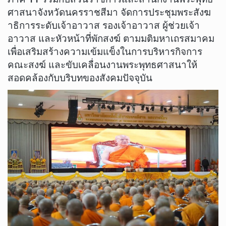
ศาสนาจังหวัดนครราชสีมา จัดการประชุมพระสังฆ
าธิการระดับเจ้าอาวาส รองเจ้าอาวาส ผู้ช่วยเจ้า
อาวาส และหัวหน้าที่พักสงฆ์ ตามมติมหาเถรสมาคม
เพื่อเสริมสร้างความเข้มแข็งในการบริหารกิจการ
คณะสงฆ์ และขับเคลื่อนงานพระพุทธศาสนาให้
สอดคล้องกับบริบทของสังคมปัจจุบัน