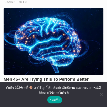
เว็บไซต์นี้ใช้คุกกี้
เราใช้คุกกี้เพื่อเพิ่มประสิทธิภาพ และประสบการณ์ที่
ดีในการใช้งานเว็บไซต์
ยอมรับ