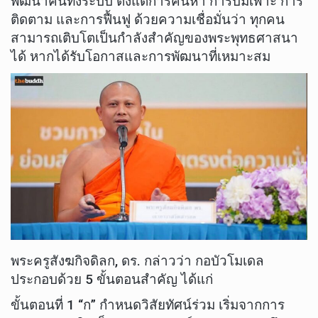
พัฒนาคนทั้งระบบ ตั้งแต่การค้นหา การบ่มเพาะ การ
ติดตาม และการฟื้นฟู ด้วยความเชื่อมั่นว่า ทุกคน
สามารถเติบโตเป็นกำลังสำคัญของพระพุทธศาสนา
ได้ หากได้รับโอกาสและการพัฒนาที่เหมาะสม
พระครูสังฆกิจดิลก, ดร. กล่าวว่า กอบัวโมเดล
ประกอบด้วย 5 ขั้นตอนสำคัญ ได้แก่
ขั้นตอนที่ 1 “ก” กำหนดวิสัยทัศน์ร่วม เริ่มจากการ