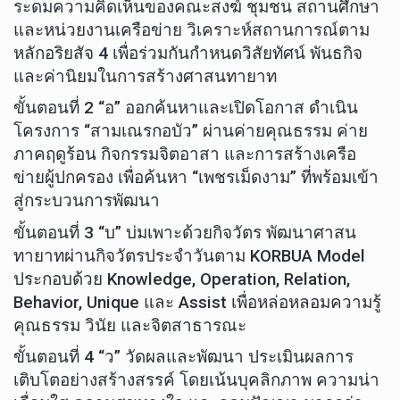
ระดมความคิดเห็นของคณะสงฆ์ ชุมชน สถานศึกษา
และหน่วยงานเครือข่าย วิเคราะห์สถานการณ์ตาม
หลักอริยสัจ 4 เพื่อร่วมกันกำหนดวิสัยทัศน์ พันธกิจ
และค่านิยมในการสร้างศาสนทายาท
ขั้นตอนที่ 2 “อ” ออกค้นหาและเปิดโอกาส ดำเนิน
โครงการ “สามเณรกอบัว” ผ่านค่ายคุณธรรม ค่าย
ภาคฤดูร้อน กิจกรรมจิตอาสา และการสร้างเครือ
ข่ายผู้ปกครอง เพื่อค้นหา “เพชรเม็ดงาม” ที่พร้อมเข้า
สู่กระบวนการพัฒนา
ขั้นตอนที่ 3 “บ” บ่มเพาะด้วยกิจวัตร พัฒนาศาสน
ทายาทผ่านกิจวัตรประจำวันตาม KORBUA Model
ประกอบด้วย Knowledge, Operation, Relation,
Behavior, Unique และ Assist เพื่อหล่อหลอมความรู้
คุณธรรม วินัย และจิตสาธารณะ
ขั้นตอนที่ 4 “ว” วัดผลและพัฒนา ประเมินผลการ
เติบโตอย่างสร้างสรรค์ โดยเน้นบุคลิกภาพ ความน่า