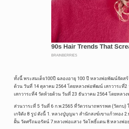
ทั้งนี้ พระสมเด็จ100ปี ฉลองอายุ 100 ปี หลวงพ่อพัฒน์จัด
ด้วน วันที่ 14 ตุลาคม 2564 โดยหลวงพ่อพัฒน์ เสกวาระที่2 
เสกวาระที่4 วัดห้วยด้วน วันที่ 23 ธันวาคม 2564 โดยหลวงพ่
ส่วนวาระที่ 5 วันที่ 6 ก.พ.2565 ที่วัดวรนาถพรรพต (วัดกบ
เกจิดัง 8 รูป ดังนี้ 1. หลวงปู่บุญมา สำนักสงฆ์เขาแก้วทอง 
ฝั้น วัดศรีถมอรัตน์ 7.หลวงพ่อแสวง วัดโพธิ์แดน 8.หลวงพ่อ