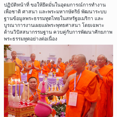
ปฏิบัติหน้าที่ ขอให้ยึดมั่นในอุดมการณ์การทำงาน
เพื่อชาติ ศาสนา และพระมหากษัตริย์ พัฒนาระบบ
ฐานข้อมูลพระธรรมทูตไทยในสหรัฐอเมริกา และ
บูรณาการงานเผยแผ่พระพุทธศาสนา โดยเฉพาะ
ด้านวิปัสสนากรรมฐาน ควบคู่กับการพัฒนาศักยภาพ
พระธรรมทูตอย่างต่อเนื่อง