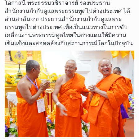
​โอกาสนี้ พระธรรมวชิราจารย์ รองประธาน
สำนักงานกำกับดูแลพระธรรมทูตไปต่างประเทศ ได้
อ่านสาส์นจากประธานสำนักงานกำกับดูแลพระ
ธรรมทูตไปต่างประเทศ เพื่อเป็นแนวทางในการขับ
เคลื่อนงานพระธรรมทูตไทยในต่างแดนให้มีความ
เข้มแข็งและสอดคล้องกับสถานการณ์โลกในปัจจุบัน