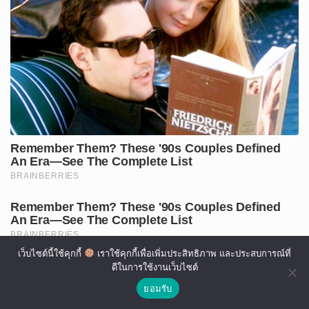
เว็บไซต์นี้ใช้คุกกี้
เราใช้คุกกี้เพื่อเพิ่มประสิทธิภาพ และประสบการณ์ที่
ดีในการใช้งานเว็บไซต์
ยอมรับ