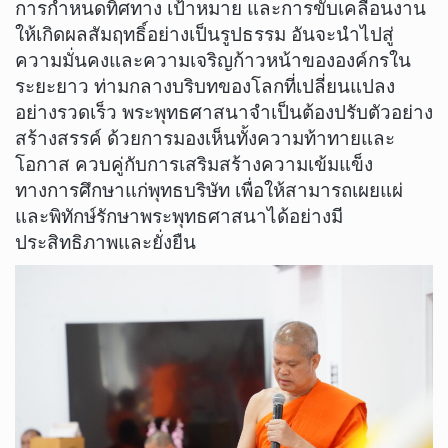
การกำหนดทิศทาง เป้าหมาย และการขับเคลื่อนงาน
ให้เกิดผลสัมฤทธิ์อย่างเป็นรูปธรรม อันจะนำไปสู่
ความมั่นคงและความเจริญก้าวหน้าขององค์กรใน
ระยะยาว ท่ามกลางบริบทของโลกที่เปลี่ยนแปลง
อย่างรวดเร็ว พระพุทธศาสนาจำเป็นต้องปรับตัวอย่าง
สร้างสรรค์ ด้วยการมองเห็นทั้งความท้าทายและ
โอกาส ควบคู่กับการเสริมสร้างความเข้มแข็ง
ทางการศึกษาแก่พุทธบริษัท เพื่อให้สามารถเผยแผ่
และพิทักษ์รักษาพระพุทธศาสนาได้อย่างมี
ประสิทธิภาพและยั่งยืน