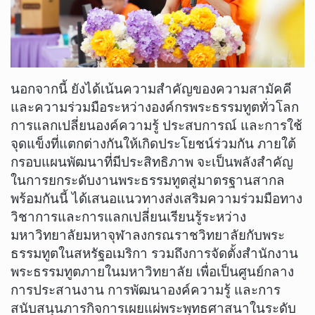
​นอกจากนี้ ยังได้เน้นความสำคัญของความสามัคคี
และความร่วมมือระหว่างองค์กรพระธรรมทูตทั่วโลก
การแลกเปลี่ยนองค์ความรู้ ประสบการณ์ และการใช้
จุดแข็งที่แตกต่างกันให้เกิดประโยชน์ร่วมกัน ภายใต้
กรอบแผนพัฒนาที่มีประสิทธิภาพ จะเป็นพลังสำคัญ
ในการยกระดับงานพระธรรมทูตสู่มาตรฐานสากล
พร้อมกันนี้ ได้เสนอแนวทางส่งเสริมความร่วมมือทาง
วิชาการและการแลกเปลี่ยนเรียนรู้ระหว่าง
มหาวิทยาลัยมหาจุฬาลงกรณราชวิทยาลัยกับพระ
ธรรมทูตในสหรัฐอเมริกา รวมถึงการจัดตั้งสำนักงาน
พระธรรมทูตภายในมหาวิทยาลัย เพื่อเป็นศูนย์กลาง
การประสานงาน การพัฒนาองค์ความรู้ และการ
สนับสนุนภารกิจการเผยแผ่พระพุทธศาสนาในระดับ