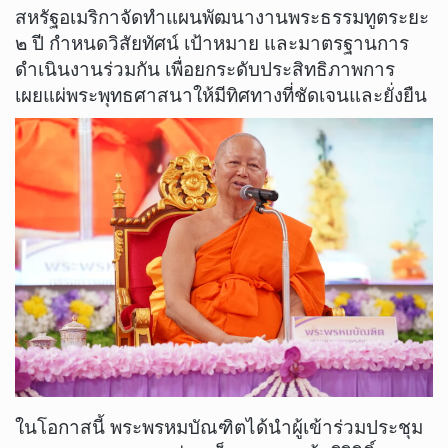
สหรัฐอเมริกาจัดทำแผนพัฒนางานพระธรรมทูตระยะ
๒ ปี กำหนดวิสัยทัศน์ เป้าหมาย และมาตรฐานการ
ดำเนินงานร่วมกัน เพื่อยกระดับประสิทธิภาพการ
เผยแผ่พระพุทธศาสนาให้มีทิศทางที่ชัดเจนและยั่งยืน
​ในโอกาสนี้ พระพรหมบัณฑิตได้นำผู้เข้าร่วมประชุม