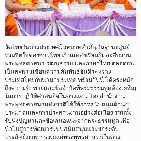
​วัดไทยในต่างประเทศมีบทบาทสำคัญในฐานะศูนย์
รวมจิตใจของชาวไทย เป็นแหล่งเรียนรู้และสืบสาน
พระพุทธศาสนา วัฒนธรรม และภาษาไทย ตลอดจน
เป็นสะพานเชื่อมความสัมพันธ์อันดีระหว่าง
ประเทศไทยกับนานาประเทศ พร้อมกันนี้ ได้ตระหนัก
ถึงความท้าทายและข้อจำกัดที่พระธรรมทูตต้องเผชิญ
ในการปฏิบัติศาสนกิจในต่างแดน โดยสำนักงาน
พระพุทธศาสนาแห่งชาติได้ให้การสนับสนุนด้านงบ
ประมาณและการประสานงานอย่างต่อเนื่อง รวมทั้ง
รับฟังปัญหาและข้อเสนอแนะจากพระธรรมทูต เพื่อ
นำไปสู่การพัฒนาระบบสนับสนุนและยกระดับ
ประสิทธิภาพการเผยแผ่พระพุทธศาสนาในต่าง