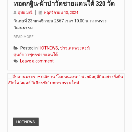
ทอดกฐิน-ผ้าป่าวัดชายแดนใต้ 320 วัด
วันที่ 6 ส…
อุทัย มณี
พฤศจิกายน 13, 2024
วันพุธที่ 23 พฤศจิกายน 2567 เวลา 10.00 น. กระทรวง
วัฒนธรรม…
READ MORE
Posted in
HOTNEWS
,
ข่าวเด่นพระสงฆ์
,
ศูนย์ข่าวพุทธชายแดนใต้
Leave a comment
HOTNEWS