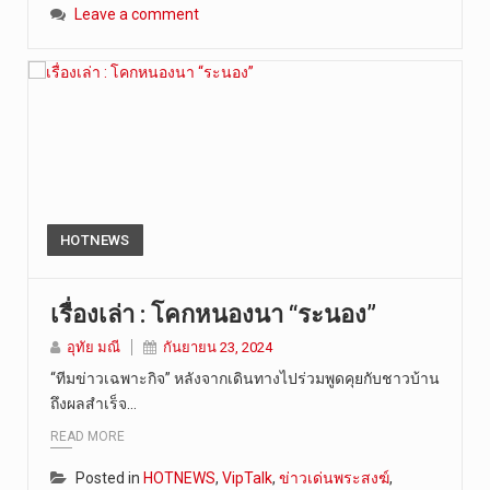
Leave a comment
HOTNEWS
เรื่องเล่า : โคกหนองนา “ระนอง”
อุทัย มณี
กันยายน 23, 2024
“ทีมข่าวเฉพาะกิจ” หลังจากเดินทางไปร่วมพูดคุยกับชาวบ้าน
ถึงผลสำเร็จ…
READ MORE
Posted in
HOTNEWS
,
VipTalk
,
ข่าวเด่นพระสงฆ์
,