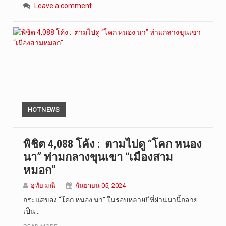
Leave a comment
HOTNEWS
พิชิต 4,088 โค้ง : ตามไปดู “โคก หนอง
นา” ท่ามกลางขุนเขา “เมืองสาม
หมอก”
อุทัย มณี
กันยายน 05, 2024
กระแสของ “โคก หนอง นา” ในรอบหลายปีที่ผ่านมานี้กลาย
เป็น…