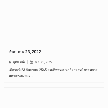
กันยายน 23, 2022
อุทัย มณี
ก.ย. 23, 2022
เมื่อวันที่ 23 กันยายน 2565 สมเด็จพระมหาธีราจารย์ กรรมการ
มหาเถรสมาคม…