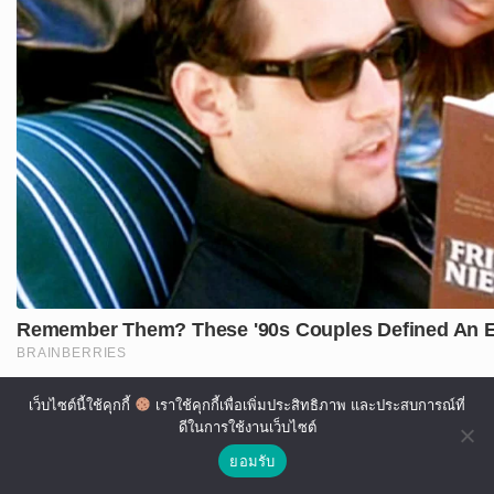
เว็บไซต์นี้ใช้คุกกี้
เราใช้คุกกี้เพื่อเพิ่มประสิทธิภาพ และประสบการณ์ที่
ดีในการใช้งานเว็บไซต์
ยอมรับ