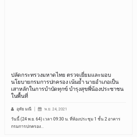
ปลัดกระทรวงมหาดไทย ตรวจเยี่ยมและมอบ
นโยบายกรมการปกครอง เน้นย้ำ นายอำเภอเป็น
เสาหลักในการบำบัดทุกข์ บำรุงสุขพี่น้องประชาชน
ในพื้นที่
อุทัย มณี
พ.ย. 24, 2021
วันนี้ (24 พ.ย. 64) เวลา 09:30 น. ที่ห้องประชุม 1 ชั้น 2 อาคาร
กรมการปกครอง…