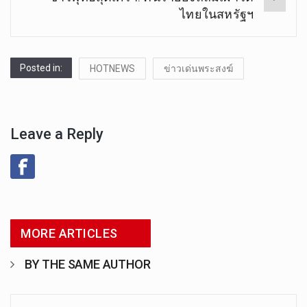
ไทยในสหรัฐฯ
Posted in:
HOTNEWS
ข่าวเด่นพระสงฆ์
Leave a Reply
MORE ARTICLES
BY THE SAME AUTHOR