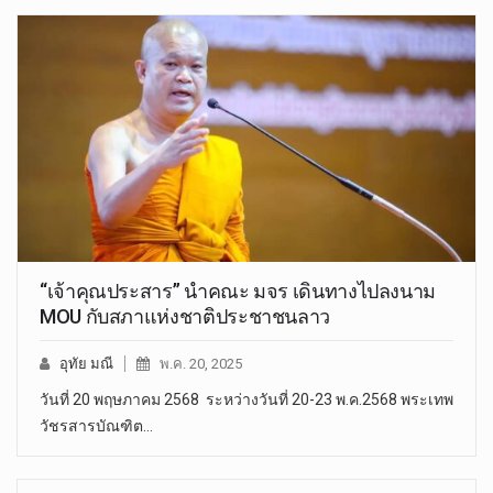
“เจ้าคุณประสาร” นำคณะ มจร เดินทางไปลงนาม
MOU กับสภาแห่งชาติประชาชนลาว
อุทัย มณี
พ.ค. 20, 2025
วันที่ 20 พฤษภาคม 2568 ระหว่างวันที่ 20-23 พ.ค.2568 พระเทพ
วัชรสารบัณฑิต…