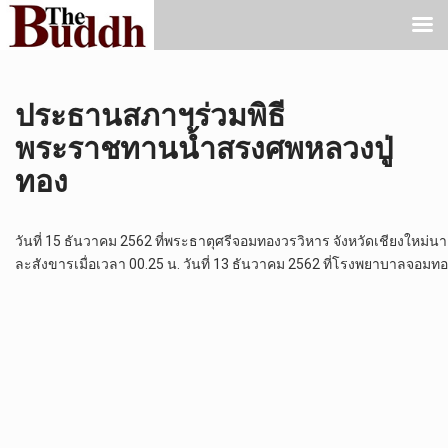
ประธานสภาฯร่วมพิธี
พระราชทานน้ำสรงศพหลวงปู่
ทอง
วันที่ 15 ธันวาคม 2562 ที่พระธาตุศรีจอมทองวรวิหาร จังหวัดเชียงใหม
ละสังขารเมื่อเวลา 00.25 น. วันที่ 13 ธันวาคม 2562 ที่โรงพยาบาลจอมท