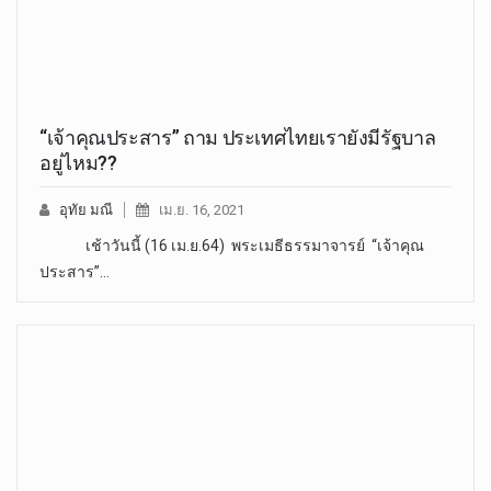
“เจ้าคุณประสาร” ถาม ประเทศไทยเรายังมีรัฐบาล
อยู่ไหม??
อุทัย มณี
เม.ย. 16, 2021
เช้าวันนี้ (16 เม.ย.64) พระเมธีธรรมาจารย์ “เจ้าคุณ
ประสาร”…