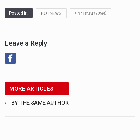
Posted in:
HOTNEWS
ข่าวเด่นพระสงฆ์
Leave a Reply
MORE ARTICLES
BY THE SAME AUTHOR