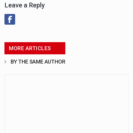
Leave a Reply
MORE ARTICLES
BY THE SAME AUTHOR