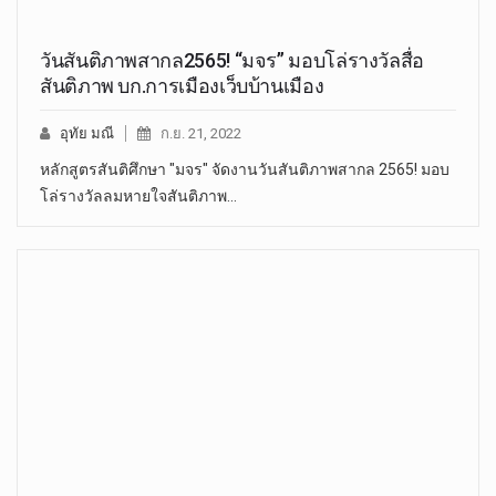
วันสันติภาพสากล2565! “มจร” มอบโล่รางวัลสื่อ
สันติภาพ บก.การเมืองเว็บบ้านเมือง
อุทัย มณี
ก.ย. 21, 2022
หลักสูตรสันติศึกษา "มจร" จัดงานวันสันติภาพสากล 2565! มอบ
โล่รางวัลลมหายใจสันติภาพ…