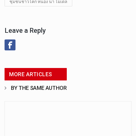
ชุมชนชาวโคก หนอง นา โมเดล
Leave a Reply
MORE ARTICLES
BY THE SAME AUTHOR