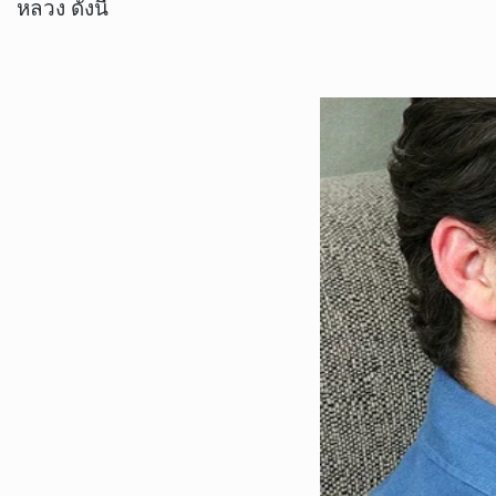
หลวง ดังนี้