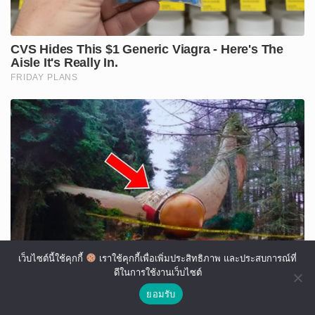
เว็บไซต์นี้ใช้คุกกี้
เราใช้คุกกี้เพื่อเพิ่มประสิทธิภาพ และประสบการณ์ที่
ดีในการใช้งานเว็บไซต์
ยอมรับ