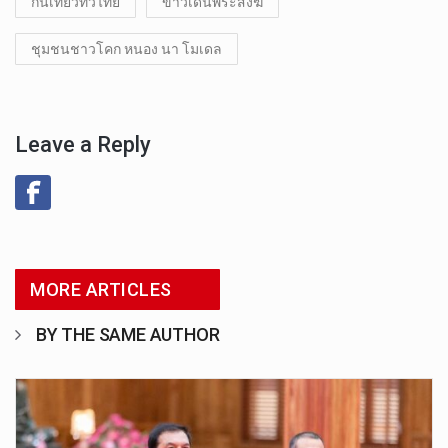
กินเที่ยวทั่วไทย
ข่าวเด่นพระสงฆ์
ชุมชนชาวโคก หนอง นา โมเดล
Leave a Reply
MORE ARTICLES
BY THE SAME AUTHOR