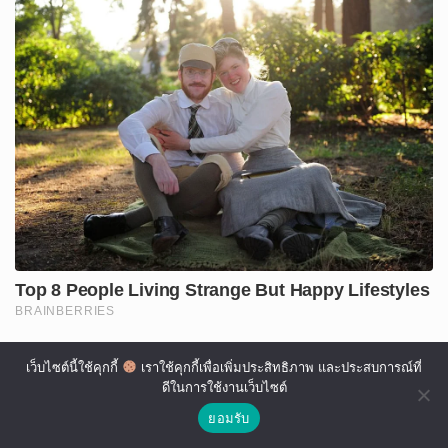
เว็บไซต์นี้ใช้คุกกี้
เราใช้คุกกี้เพื่อเพิ่มประสิทธิภาพ และประสบการณ์ที่
ดีในการใช้งานเว็บไซต์
ยอมรับ