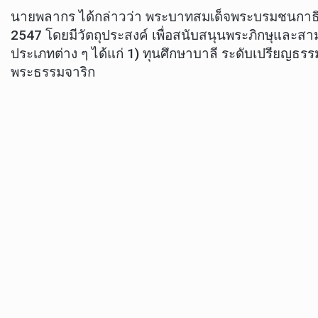
นายพลากร ได้กล่าวว่า พระบาทสมเด็จพระบรมชนกาธิเบ
2547 โดยมีวัตถุประสงค์ เพื่อสนับสนุนพระภิกษุแ
ประเภทต่าง ๆ ได้แก่ 1) ทุนศึกษาบาลี ระดับเปรียญธ
พระธรรมจาริก