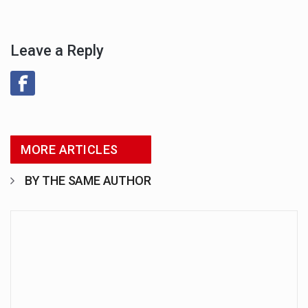
Leave a Reply
MORE ARTICLES
BY THE SAME AUTHOR