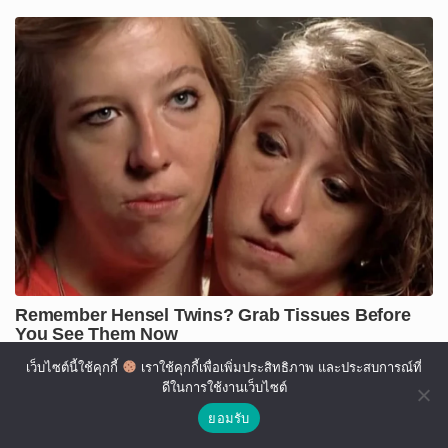
เว็บไซต์นี้ใช้คุกกี้
เราใช้คุกกี้เพื่อเพิ่มประสิทธิภาพ และประสบการณ์ที่
ดีในการใช้งานเว็บไซต์
ยอมรับ