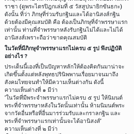
ราชา (ดูพระไตรปิฎกเล่มที่ ๕ วัสสูปนายิกขันธกะ)
ดังนั้น ที่ว่า ภิกษุที่ร่วมรับกฐินและได้อานิสงส์กฐิน
ด้วยต้องมีคุณสมบัติ คือ ต้องเป็นภิกษุที่จำพรรษาแรก
เท่านั้น ท่านที่จำพรรษาหลังรับกฐินไม่ได้และไม่ได้
อานิสงส์เพราะถือว่าขาดคุณสมบัติ
ในวัดที่มีภิกษุจำพรรษาแรกไม่ครบ ๕ รูป พึงปฏิบัติ
อย่างไร ?
ประเด็นนี้เองที่เป็นปัญหาหลักให้ต้องคิดกันมาน่าจะ
เกิดขึ้นตั้งแต่หลังพุทธปรินิพพานเรื่อยมาจนมาถึง
สังคมไทยจนทำให้มีความเห็นต่างกัน ดังนี้
ความเห็นต่างที่ ๑ มีว่า
‘ในวัดที่มีพระจำพรรษาแรกไม่ครบ ๕ รูป ให้นิมนต์
พระที่จำพรรษาหลังในวัดนั้นเท่านั้น ห้ามนิมนต์พระ
จากวัดอื่นหรือที่อื่นมารร่วมรับและกราลกฐิน และ
พระที่จำพรรษาแรกเท่านั้นจะได้อานิสงส์’
ความเห็นต่างที่ ๒ มีว่า